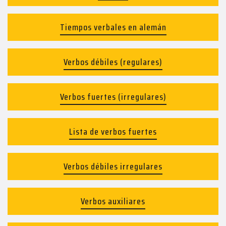
Tiempos verbales en alemán
Verbos débiles (regulares)
Verbos fuertes (irregulares)
Lista de verbos fuertes
Verbos débiles irregulares
Verbos auxiliares