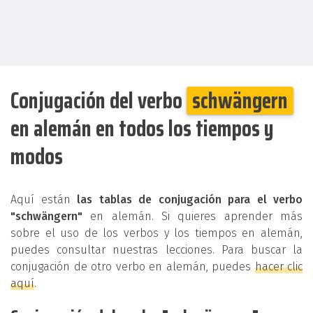
Conjugación del verbo
schwängern
en alemán en todos los tiempos y
modos
Aquí están
las tablas de conjugación para el verbo
"schwängern"
en alemán. Si quieres aprender más
sobre el uso de los verbos y los tiempos en alemán,
puedes consultar nuestras lecciones. Para buscar la
conjugación de otro verbo en alemán, puedes
hacer clic
aquí
.