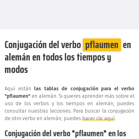
Conjugación del verbo
pflaumen
en
alemán en todos los tiempos y
modos
Aquí están
las tablas de conjugación para el verbo
"pflaumen"
en alemán. Si quieres aprender más sobre el
uso de los verbos y los tiempos en alemán, puedes
consultar nuestras lecciones. Para buscar la conjugación
de otro verbo en alemán, puedes
hacer clic aquí
.
Conjugación del verbo "pflaumen" en los