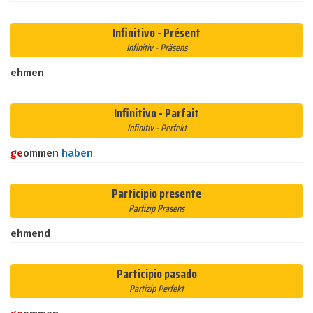
Infinitivo - Présent
Infinitiv - Präsens
ehmen
Infinitivo - Parfait
Infinitiv - Perfekt
ge
ommen
haben
Participio presente
Partizip Präsens
ehmend
Participio pasado
Partizip Perfekt