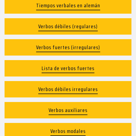
Tiempos verbales en alemán
Verbos débiles (regulares)
Verbos fuertes (irregulares)
Lista de verbos fuertes
Verbos débiles irregulares
Verbos auxiliares
Verbos modales