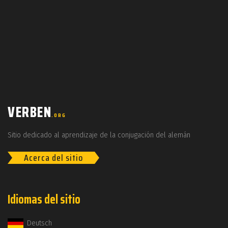
VERBEN
.ORG
Sitio dedicado al aprendizaje de la conjugación del alemán
Acerca del sitio
Idiomas del sitio
Deutsch