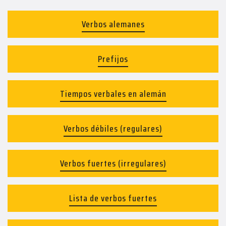
Verbos alemanes
Prefijos
Tiempos verbales en alemán
Verbos débiles (regulares)
Verbos fuertes (irregulares)
Lista de verbos fuertes