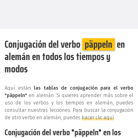
Conjugación del verbo
päppeln
en
alemán en todos los tiempos y
modos
Aquí están
las tablas de conjugación para el verbo
"päppeln"
en alemán. Si quieres aprender más sobre el
uso de los verbos y los tiempos en alemán, puedes
consultar nuestras lecciones. Para buscar la conjugación
de otro verbo en alemán, puedes
hacer clic aquí
.
Conjugación del verbo "päppeln" en los