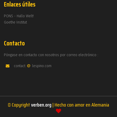
Enlaces útiles
PONS - Hallo Welt!
Goethe Institut
Contacto
Póngase en contacto con nosotros por correo electrónico :
contact
lespino.com
© Copyright
verben.org
| Hecho con amor en Alemania