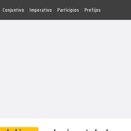
Conjuntivo
Imperativo
Participios
Prefijos