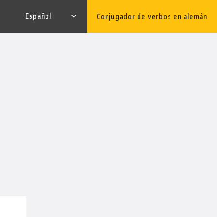
Conjugador de verbos en alemán