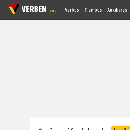
VERBEN
Verbos
Tiempos
Auxiliares
.ORG