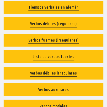
Tiempos verbales en alemán
Verbos débiles (regulares)
Verbos fuertes (irregulares)
Lista de verbos fuertes
Verbos débiles irregulares
Verbos auxiliares
Verbos modales