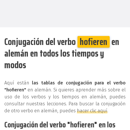
Conjugación del verbo
hofieren
en
alemán en todos los tiempos y
modos
Aquí están
las tablas de conjugación para el verbo
"hofieren"
en alemán. Si quieres aprender más sobre el
uso de los verbos y los tiempos en alemán, puedes
consultar nuestras lecciones. Para buscar la conjugación
de otro verbo en alemán, puedes
hacer clic aquí
.
Conjugación del verbo "hofieren" en los