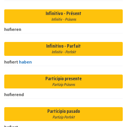
Infinitivo - Présent
Infinitiv - Präsens
hofieren
Infinitivo - Parfait
Infinitiv - Perfekt
hofiert
haben
Participio presente
Partizip Präsens
hofierend
Participio pasado
Partizip Perfekt