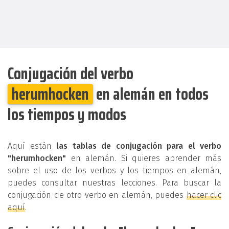
Conjugación del verbo
herumhocken
en alemán en todos
los tiempos y modos
Aquí están
las tablas de conjugación para el verbo
"herumhocken"
en alemán. Si quieres aprender más
sobre el uso de los verbos y los tiempos en alemán,
puedes consultar nuestras lecciones. Para buscar la
conjugación de otro verbo en alemán, puedes
hacer clic
aquí
.