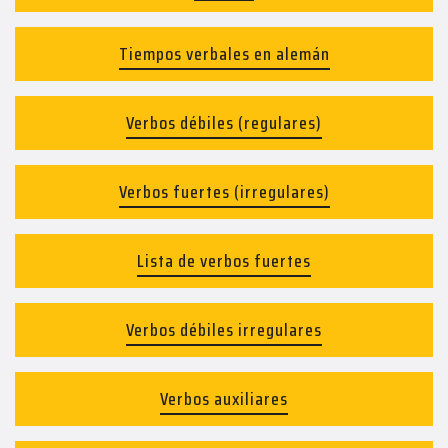
Tiempos verbales en alemán
Verbos débiles (regulares)
Verbos fuertes (irregulares)
Lista de verbos fuertes
Verbos débiles irregulares
Verbos auxiliares