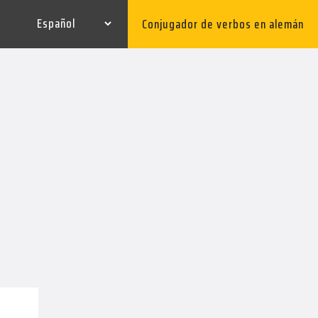
Conjugador de verbos en alemán