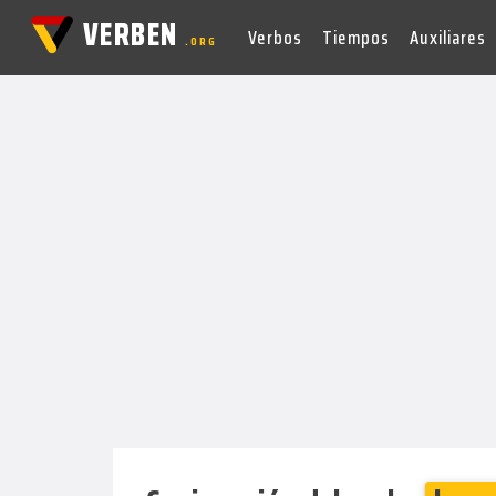
VERBEN
Verbos
Tiempos
Auxiliares
.ORG