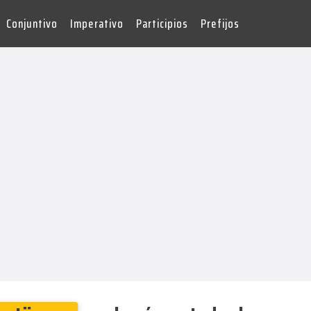
Conjuntivo
Imperativo
Participios
Prefijos