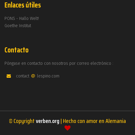
Enlaces útiles
PONS - Hallo Welt!
Goethe Institut
Contacto
Póngase en contacto con nosotros por correo electrónico :
contact
lespino.com
© Copyright
verben.org
| Hecho con amor en Alemania