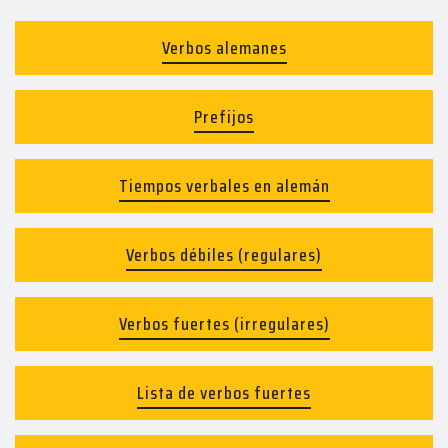
Verbos alemanes
Prefijos
Tiempos verbales en alemán
Verbos débiles (regulares)
Verbos fuertes (irregulares)
Lista de verbos fuertes