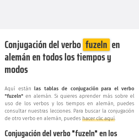
Conjugación del verbo
fuzeln
en
alemán en todos los tiempos y
modos
Aquí están
las tablas de conjugación para el verbo
"fuzeln"
en alemán. Si quieres aprender más sobre el
uso de los verbos y los tiempos en alemán, puedes
consultar nuestras lecciones. Para buscar la conjugación
de otro verbo en alemán, puedes
hacer clic aquí
.
Conjugación del verbo "fuzeln" en los