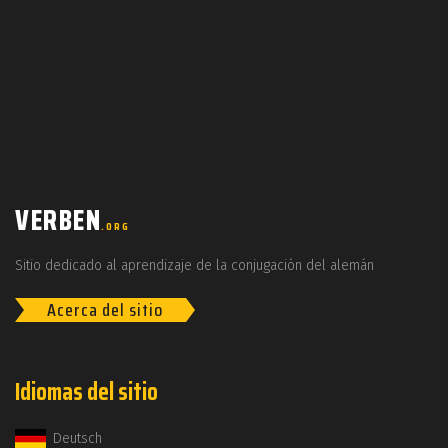
VERBEN
.ORG
Sitio dedicado al aprendizaje de la conjugación del alemán
Acerca del sitio
Idiomas del sitio
Deutsch