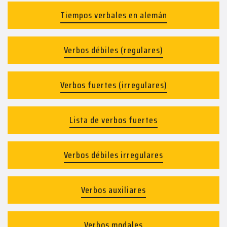
Tiempos verbales en alemán
Verbos débiles (regulares)
Verbos fuertes (irregulares)
Lista de verbos fuertes
Verbos débiles irregulares
Verbos auxiliares
Verbos modales