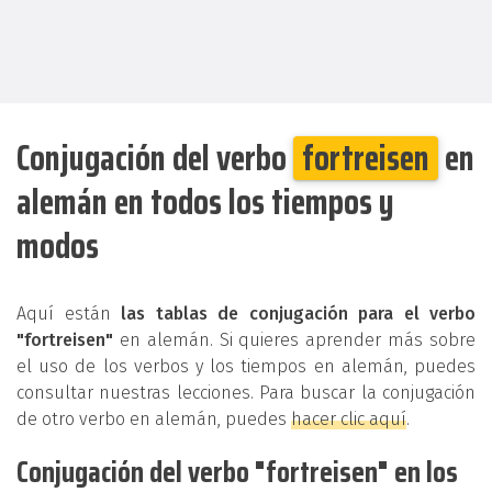
Conjugación del verbo
fortreisen
en
alemán en todos los tiempos y
modos
Aquí están
las tablas de conjugación para el verbo
"fortreisen"
en alemán. Si quieres aprender más sobre
el uso de los verbos y los tiempos en alemán, puedes
consultar nuestras lecciones. Para buscar la conjugación
de otro verbo en alemán, puedes
hacer clic aquí
.
Conjugación del verbo "fortreisen" en los