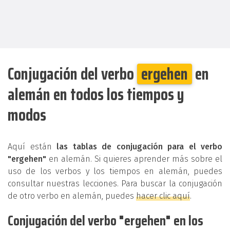
Conjugación del verbo
ergehen
en
alemán en todos los tiempos y
modos
Aquí están
las tablas de conjugación para el verbo
"ergehen"
en alemán. Si quieres aprender más sobre el
uso de los verbos y los tiempos en alemán, puedes
consultar nuestras lecciones. Para buscar la conjugación
de otro verbo en alemán, puedes
hacer clic aquí
.
Conjugación del verbo "ergehen" en los