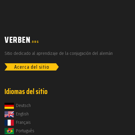
VERBEN
.ORG
Sitio dedicado al aprendizaje de la conjugación del alemán
Acerca del sitio
Idiomas del sitio
Deutsch
English
Français
Português