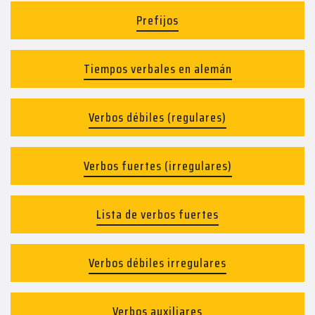
Prefijos
Tiempos verbales en alemán
Verbos débiles (regulares)
Verbos fuertes (irregulares)
Lista de verbos fuertes
Verbos débiles irregulares
Verbos auxiliares