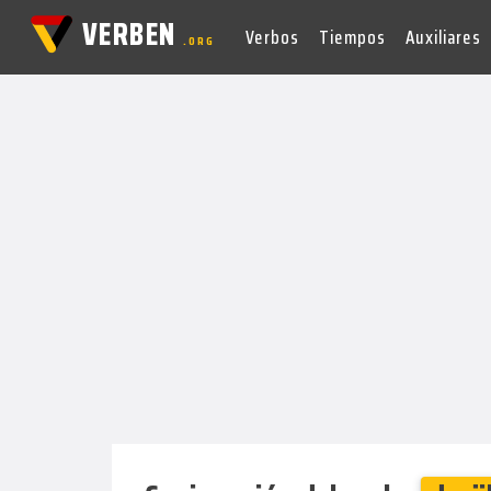
VERBEN
Verbos
Tiempos
Auxiliares
.ORG