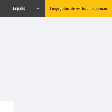
Conjugador de verbos en alemán