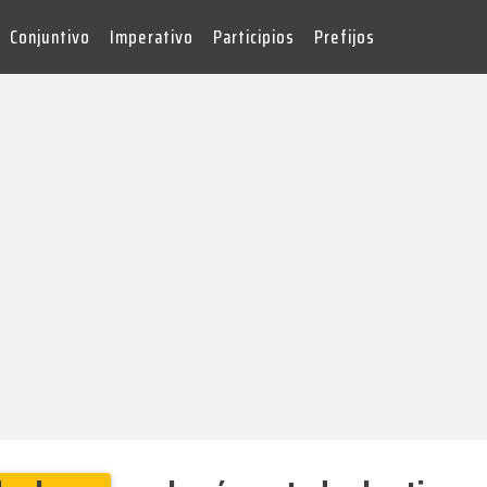
Conjuntivo
Imperativo
Participios
Prefijos