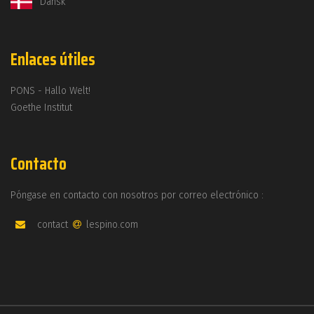
Dansk
Enlaces útiles
PONS - Hallo Welt!
Goethe Institut
Contacto
Póngase en contacto con nosotros por correo electrónico :
contact
lespino.com