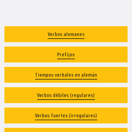
Verbos alemanes
Prefijos
Tiempos verbales en alemán
Verbos débiles (regulares)
Verbos fuertes (irregulares)