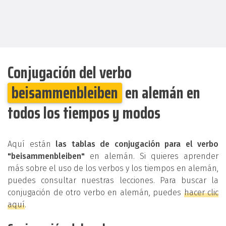
Conjugación del verbo
beisammenbleiben
en alemán en
todos los tiempos y modos
Aquí están
las tablas de conjugación para el verbo
"beisammenbleiben"
en alemán. Si quieres aprender
más sobre el uso de los verbos y los tiempos en alemán,
puedes consultar nuestras lecciones. Para buscar la
conjugación de otro verbo en alemán, puedes
hacer clic
aquí
.