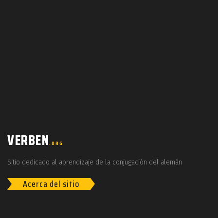
VERBEN
.ORG
Sitio dedicado al aprendizaje de la conjugación del alemán
Acerca del sitio