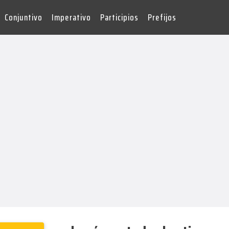
Conjuntivo
Imperativo
Participios
Prefijos