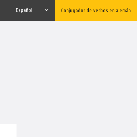
Conjugador de verbos en alemán