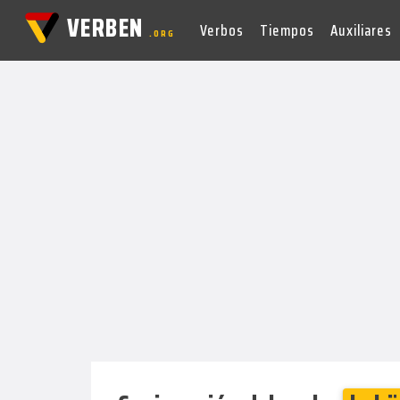
VERBEN
Verbos
Tiempos
Auxiliares
.ORG