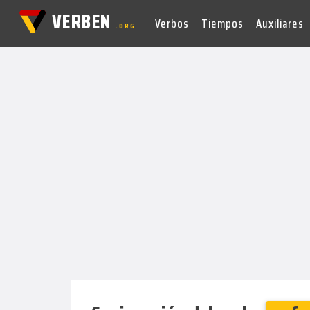
VERBEN
Verbos
Tiempos
Auxiliares
.ORG