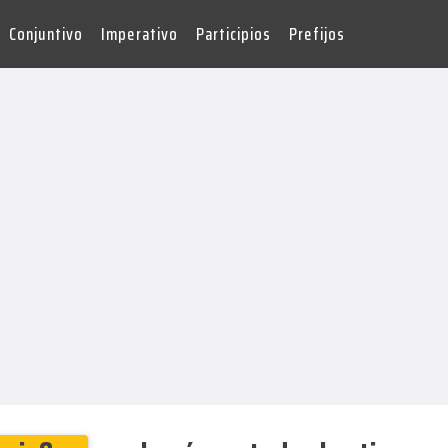
Conjuntivo
Imperativo
Participios
Prefijos