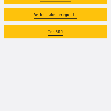
Verbe slabe neregulate
Top 500