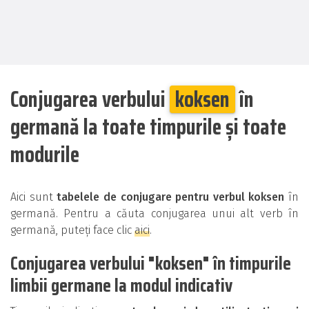
Conjugarea verbului
koksen
în
germană la toate timpurile și toate
modurile
Aici sunt
tabelele de conjugare pentru verbul koksen
în
germană. Pentru a căuta conjugarea unui alt verb în
germană, puteți face clic
aici
.
Conjugarea verbului "koksen" în timpurile
limbii germane la modul indicativ