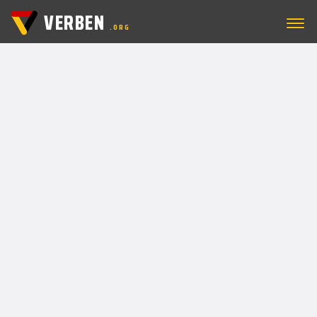
VERBEN
.ORG