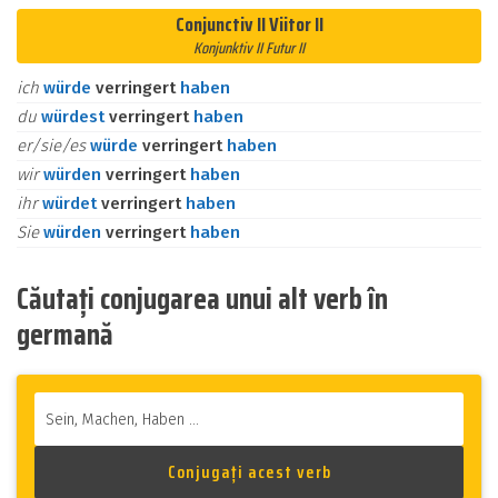
Conjunctiv II Viitor II
Konjunktiv II Futur II
ich
würde
verringert
haben
du
würdest
verringert
haben
er/sie/es
würde
verringert
haben
wir
würden
verringert
haben
ihr
würdet
verringert
haben
Sie
würden
verringert
haben
Căutați conjugarea unui alt verb în
germană