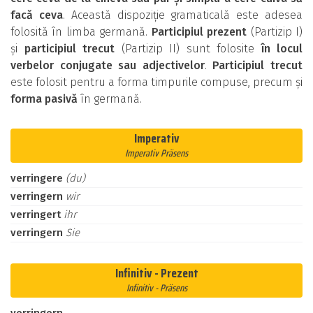
facă ceva
. Această dispoziție gramaticală este adesea
folosită în limba germană.
Participiul prezent
(Partizip I)
și
participiul trecut
(Partizip II) sunt folosite
în locul
verbelor conjugate sau adjectivelor
.
Participiul trecut
este folosit pentru a forma timpurile compuse, precum și
forma pasivă
în germană.
Imperativ
Imperativ Präsens
verringere
(du)
verringern
wir
verringert
ihr
verringern
Sie
Infinitiv - Prezent
Infinitiv - Präsens