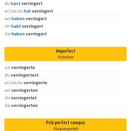
du
hast
verringert
er/sie/es
hat
verringert
wir
haben
verringert
ihr
habt
verringert
Sie
haben
verringert
Imperfect
Präteritum
ich
verringerte
du
verringertest
er/sie/es
verringerte
wir
verringerten
ihr
verringertet
Sie
verringerten
Prin perfect compus
Plusquamperfekt