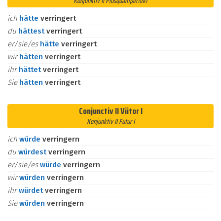
Konjunktiv II Plusquamperfekt
ich
hätte
verringert
du
hättest
verringert
er/sie/es
hätte
verringert
wir
hätten
verringert
ihr
hättet
verringert
Sie
hätten
verringert
Conjunctiv II Viitor I
Konjunktiv II Futur I
ich
würde
verringern
du
würdest
verringern
er/sie/es
würde
verringern
wir
würden
verringern
ihr
würdet
verringern
Sie
würden
verringern