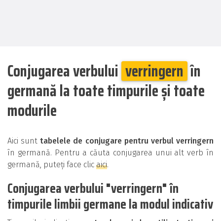
Conjugarea verbului
verringern
în
germană la toate timpurile și toate
modurile
Aici sunt
tabelele de conjugare pentru verbul verringern
în germană. Pentru a căuta conjugarea unui alt verb în
germană, puteți face clic
aici
.
Conjugarea verbului "verringern" în
timpurile limbii germane la modul indicativ