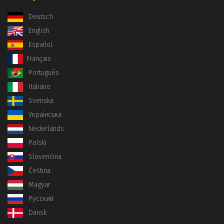
Deutsch
English
Español
Français
Português
Italiano
Svenska
Українська
Nederlands
Polski
Slovenčina
Čeština
Magyar
Русский
Dansk