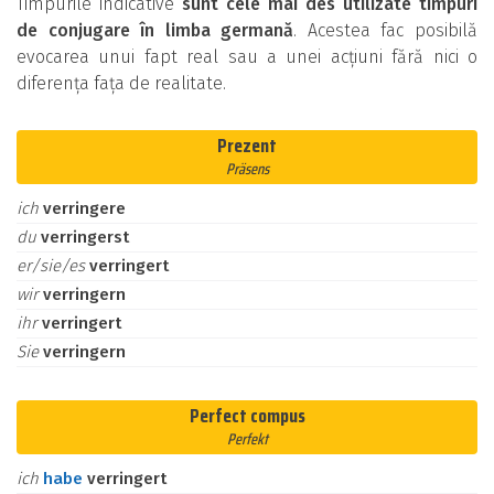
Timpurile indicative
sunt cele mai des utilizate timpuri
de conjugare în limba germană
. Acestea fac posibilă
evocarea unui fapt real sau a unei acțiuni fără nici o
diferența fața de realitate.
Prezent
Präsens
ich
verringere
du
verringerst
er/sie/es
verringert
wir
verringern
ihr
verringert
Sie
verringern
Perfect compus
Perfekt
ich
habe
verringert