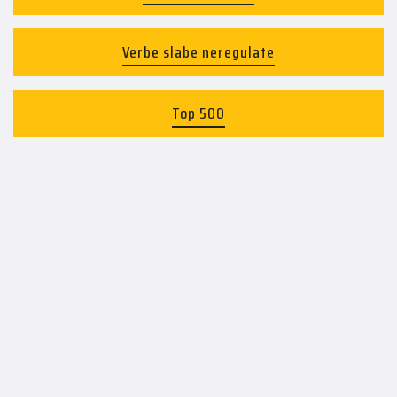
Verbe slabe neregulate
Top 500