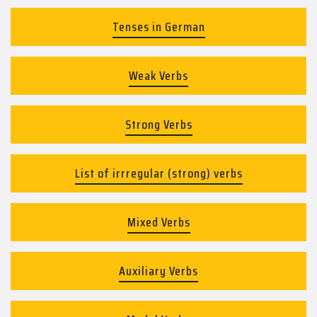
Tenses in German
Weak Verbs
Strong Verbs
List of irrregular (strong) verbs
Mixed Verbs
Auxiliary Verbs