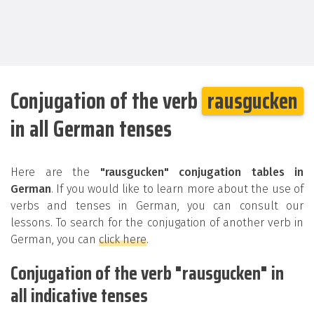
Conjugation of the verb
rausgucken
in all German tenses
Here are the
"rausgucken" conjugation tables in
German
. If you would like to learn more about the use of
verbs and tenses in German, you can consult our
lessons. To search for the conjugation of another verb in
German, you can
click here
.
Conjugation of the verb "rausgucken" in
all indicative tenses