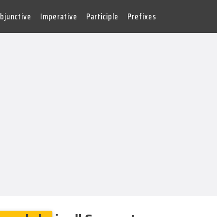
bjunctive
Imperative
Participle
Prefixes