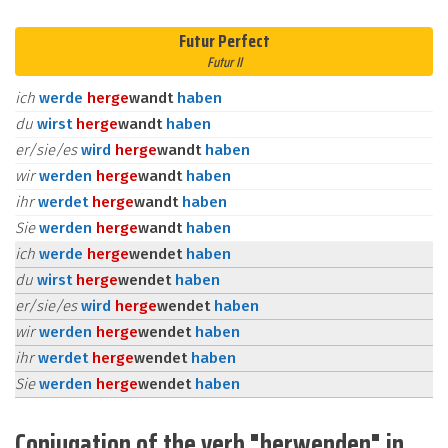
Futur Perfect
Futur II
ich
werde
her
ge
wandt
haben
du
wirst
her
ge
wandt
haben
er/sie/es
wird
her
ge
wandt
haben
wir
werden
her
ge
wandt
haben
ihr
werdet
her
ge
wandt
haben
Sie
werden
her
ge
wandt
haben
ich
werde
her
ge
wendet
haben
du
wirst
her
ge
wendet
haben
er/sie/es
wird
her
ge
wendet
haben
wir
werden
her
ge
wendet
haben
ihr
werdet
her
ge
wendet
haben
Sie
werden
her
ge
wendet
haben
Conjugation of the verb "herwenden" in