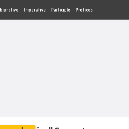
bjunctive
Imperative
Participle
Prefixes