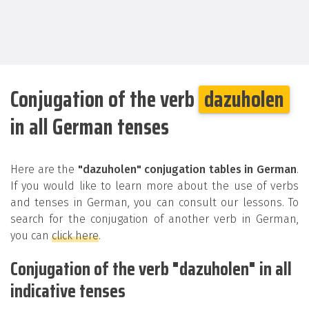
Conjugation of the verb
dazuholen
in all German tenses
Here are the
"dazuholen" conjugation tables in German
.
If you would like to learn more about the use of verbs
and tenses in German, you can consult our lessons. To
search for the conjugation of another verb in German,
you can
click here
.
Conjugation of the verb "dazuholen" in all
indicative tenses