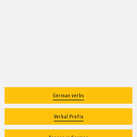
German verbs
Verbal Prefix