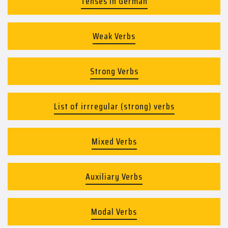
Tenses in German
Weak Verbs
Strong Verbs
List of irrregular (strong) verbs
Mixed Verbs
Auxiliary Verbs
Modal Verbs