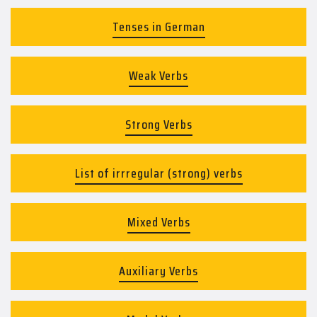
Tenses in German
Weak Verbs
Strong Verbs
List of irrregular (strong) verbs
Mixed Verbs
Auxiliary Verbs