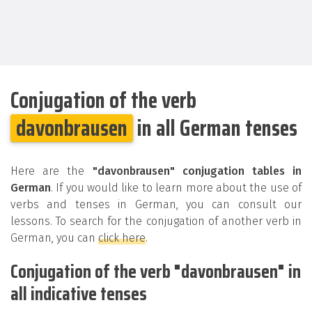
Conjugation of the verb
davonbrausen
in all German tenses
Here are the
"davonbrausen" conjugation tables in
German
. If you would like to learn more about the use of
verbs and tenses in German, you can consult our
lessons. To search for the conjugation of another verb in
German, you can
click here
.
Conjugation of the verb "davonbrausen" in
all indicative tenses