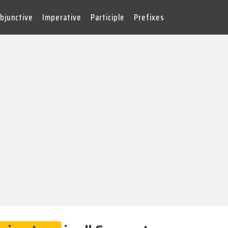
bjunctive
Imperative
Participle
Prefixes