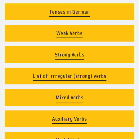
Tenses in German
Weak Verbs
Strong Verbs
List of irrregular (strong) verbs
Mixed Verbs
Auxiliary Verbs