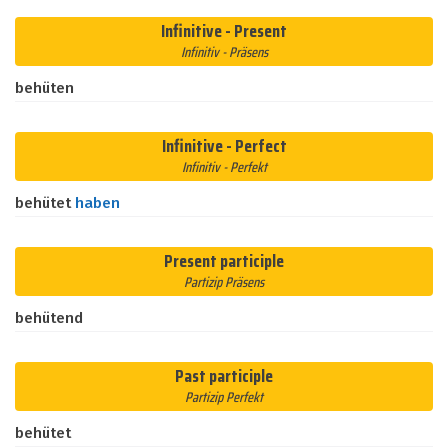
Infinitive - Present
Infinitiv - Präsens
behüten
Infinitive - Perfect
Infinitiv - Perfekt
behütet
haben
Present participle
Partizip Präsens
behütend
Past participle
Partizip Perfekt
behütet