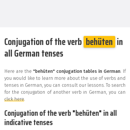
Conjugation of the verb
behüten
in
all German tenses
Here are the
"behüten" conjugation tables in German
. If
you would like to learn more about the use of verbs and
tenses in German, you can consult our lessons. To search
for the conjugation of another verb in German, you can
click here
.
Conjugation of the verb "behüten" in all
indicative tenses