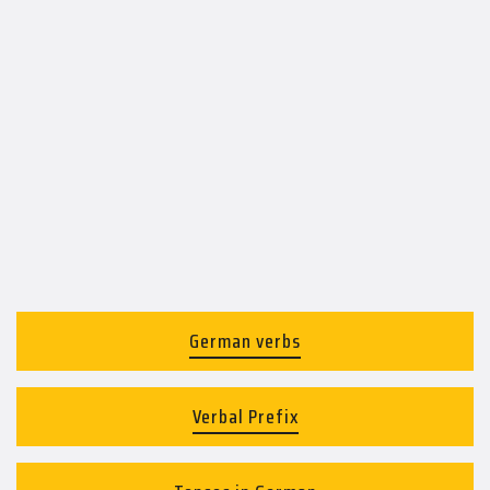
German verbs
Verbal Prefix