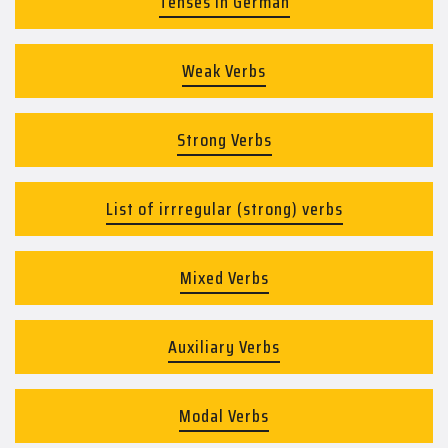
Tenses in German
Weak Verbs
Strong Verbs
List of irrregular (strong) verbs
Mixed Verbs
Auxiliary Verbs
Modal Verbs