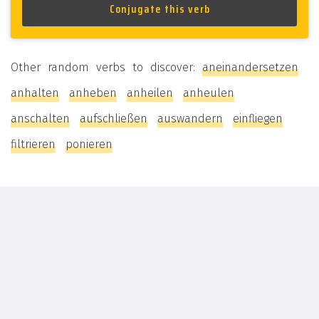
Other random verbs to discover:
aneinandersetzen
anhalten
anheben
anheilen
anheulen
anschalten
aufschließen
auswandern
einfliegen
filtrieren
ponieren