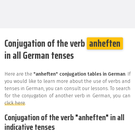
Conjugation of the verb
anheften
in all German tenses
Here are the
"anheften" conjugation tables in German
. If
you would like to learn more about the use of verbs and
tenses in German, you can consult our lessons. To search
for the conjugation of another verb in German, you can
click here
.
Conjugation of the verb "anheften" in all
indicative tenses