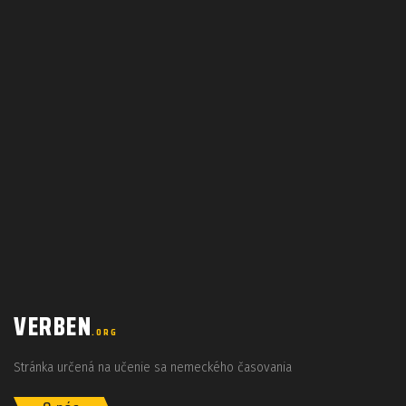
VERBEN
.ORG
Stránka určená na učenie sa nemeckého časovania