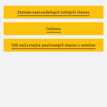
Zoznam nepravidelných (silných) slovies
Cvičenia
500 najčastejšie používaných slovies v nemčine