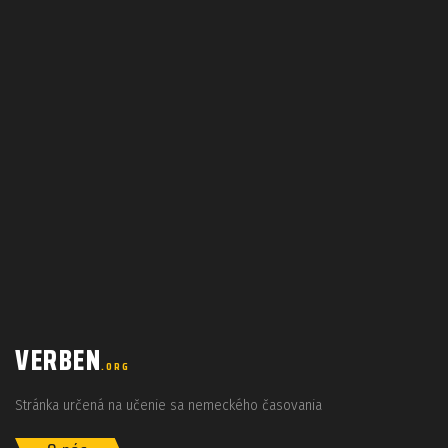
VERBEN
.ORG
Stránka určená na učenie sa nemeckého časovania