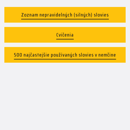
Zoznam nepravidelných (silných) slovies
Cvičenia
500 najčastejšie používaných slovies v nemčine