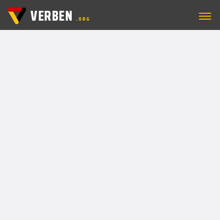
VERBEN
.ORG