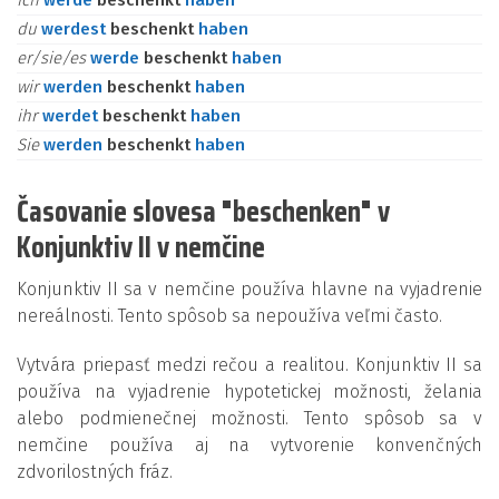
ich
werde
beschenkt
haben
du
werdest
beschenkt
haben
er/sie/es
werde
beschenkt
haben
wir
werden
beschenkt
haben
ihr
werdet
beschenkt
haben
Sie
werden
beschenkt
haben
Časovanie slovesa "beschenken" v
Konjunktiv II v nemčine
Konjunktiv II sa v nemčine používa hlavne na vyjadrenie
nereálnosti. Tento spôsob sa nepoužíva veľmi často.
Vytvára priepasť medzi rečou a realitou. Konjunktiv II sa
používa na vyjadrenie hypotetickej možnosti, želania
alebo podmienečnej možnosti. Tento spôsob sa v
nemčine používa aj na vytvorenie konvenčných
zdvorilostných fráz.