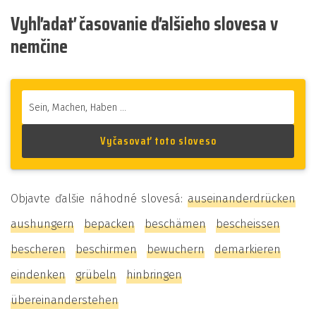
Vyhľadať časovanie ďalšieho slovesa v
nemčine
Objavte ďalšie náhodné slovesá:
auseinanderdrücken
aushungern
bepacken
beschämen
bescheissen
bescheren
beschirmen
bewuchern
demarkieren
eindenken
grübeln
hinbringen
übereinanderstehen