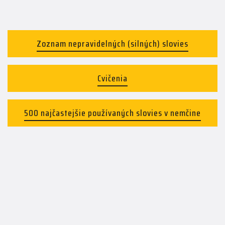
Zoznam nepravidelných (silných) slovies
Cvičenia
500 najčastejšie používaných slovies v nemčine