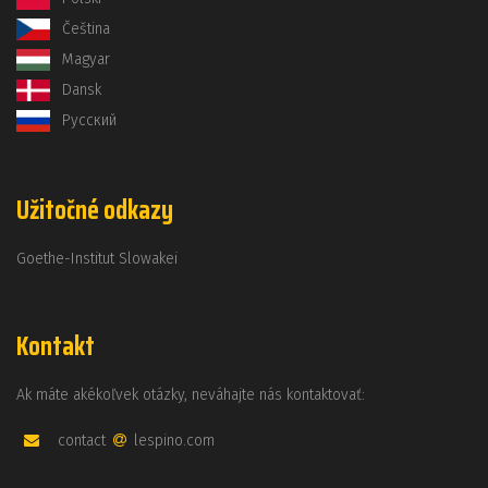
Čeština
Magyar
Dansk
Русский
Užitočné odkazy
Goethe-Institut Slowakei
Kontakt
Ak máte akékoľvek otázky, neváhajte nás kontaktovať:
contact
lespino.com