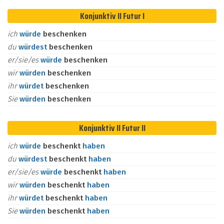
Konjunktiv II Futur I
ich
würde
beschenken
du
würdest
beschenken
er/sie/es
würde
beschenken
wir
würden
beschenken
ihr
würdet
beschenken
Sie
würden
beschenken
Konjunktiv II Futur II
ich
würde
beschenkt
haben
du
würdest
beschenkt
haben
er/sie/es
würde
beschenkt
haben
wir
würden
beschenkt
haben
ihr
würdet
beschenkt
haben
Sie
würden
beschenkt
haben