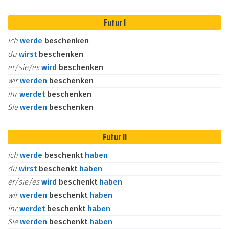
Futur I
ich
werde
beschenken
du
wirst
beschenken
er/sie/es
wird
beschenken
wir
werden
beschenken
ihr
werdet
beschenken
Sie
werden
beschenken
Futur II
ich
werde
beschenkt
haben
du
wirst
beschenkt
haben
er/sie/es
wird
beschenkt
haben
wir
werden
beschenkt
haben
ihr
werdet
beschenkt
haben
Sie
werden
beschenkt
haben