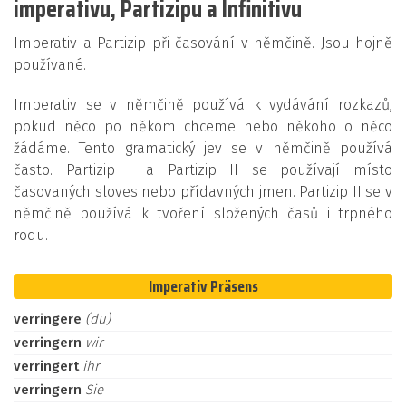
imperativu, Partizipu a Infinitivu
Imperativ a Partizip při časování v němčině. Jsou hojně
používané.
Imperativ se v němčině používá k vydávání rozkazů,
pokud něco po někom chceme nebo někoho o něco
žádáme. Tento gramatický jev se v němčině používá
často. Partizip I a Partizip II se používají místo
časovaných sloves nebo přídavných jmen. Partizip II se v
němčině používá k tvoření složených časů i trpného
rodu.
Imperativ Präsens
verringere
(du)
verringern
wir
verringert
ihr
verringern
Sie