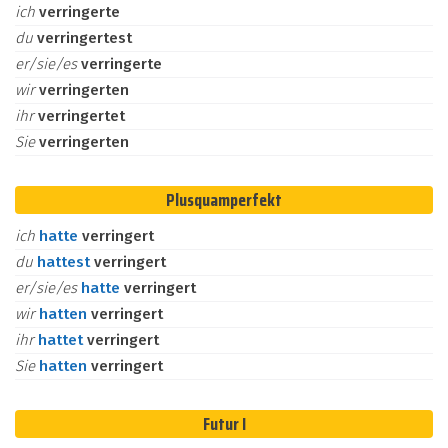
ich
verringerte
du
verringertest
er/sie/es
verringerte
wir
verringerten
ihr
verringertet
Sie
verringerten
Plusquamperfekt
ich
hatte
verringert
du
hattest
verringert
er/sie/es
hatte
verringert
wir
hatten
verringert
ihr
hattet
verringert
Sie
hatten
verringert
Futur I