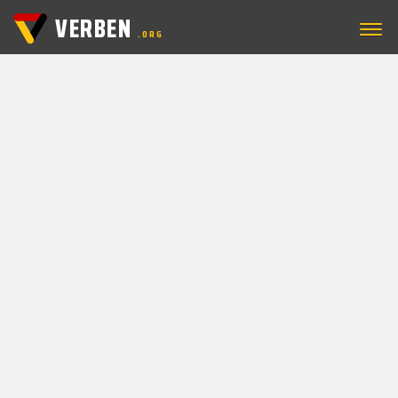
VERBEN
.ORG