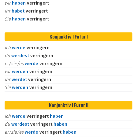
wir
haben
verringert
ihr
habet
verringert
Sie
haben
verringert
Konjunktiv I Futur I
ich
werde
verringern
du
werdest
verringern
er/sie/es
werde
verringern
wir
werden
verringern
ihr
werdet
verringern
Sie
werden
verringern
Konjunktiv I Futur II
ich
werde
verringert
haben
du
werdest
verringert
haben
er/sie/es
werde
verringert
haben