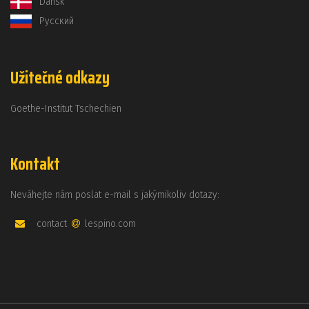
Dansk
Русский
Užitečné odkazy
Goethe-Institut Tschechien
Kontakt
Neváhejte nám poslat e-mail s jakýmikoliv dotazy:
contact
lespino.com