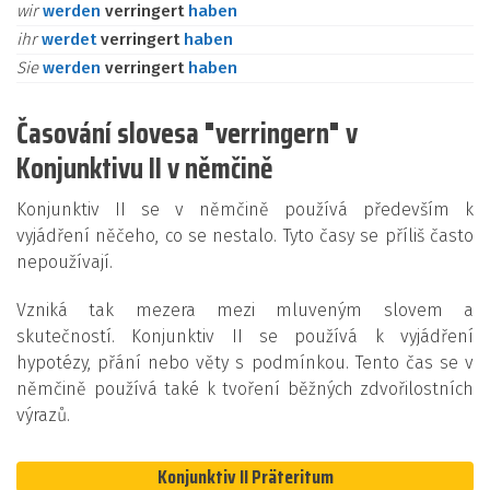
wir
werden
verringert
haben
ihr
werdet
verringert
haben
Sie
werden
verringert
haben
Časování slovesa "verringern" v
Konjunktivu II v němčině
Konjunktiv II se v němčině používá především k
vyjádření něčeho, co se nestalo. Tyto časy se příliš často
nepoužívají.
Vzniká tak mezera mezi mluveným slovem a
skutečností. Konjunktiv II se používá k vyjádření
hypotézy, přání nebo věty s podmínkou. Tento čas se v
němčině používá také k tvoření běžných zdvořilostních
výrazů.
Konjunktiv II Präteritum