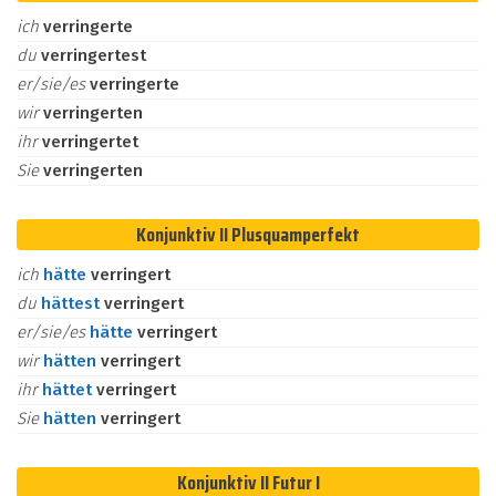
ich
verringerte
du
verringertest
er/sie/es
verringerte
wir
verringerten
ihr
verringertet
Sie
verringerten
Konjunktiv II Plusquamperfekt
ich
hätte
verringert
du
hättest
verringert
er/sie/es
hätte
verringert
wir
hätten
verringert
ihr
hättet
verringert
Sie
hätten
verringert
Konjunktiv II Futur I