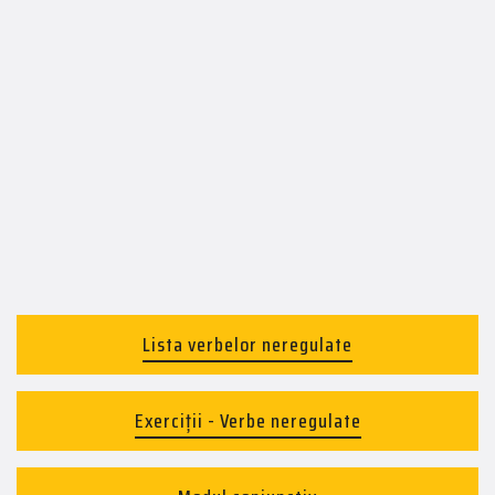
Lista verbelor neregulate
Exerciții - Verbe neregulate