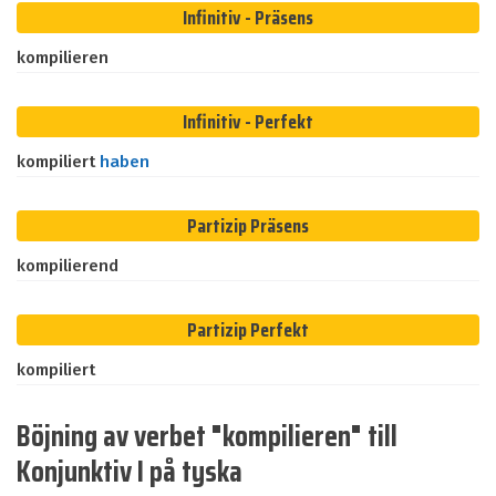
Infinitiv - Präsens
kompilieren
Infinitiv - Perfekt
kompiliert
haben
Partizip Präsens
kompilierend
Partizip Perfekt
kompiliert
Böjning av verbet "kompilieren" till
Konjunktiv I på tyska