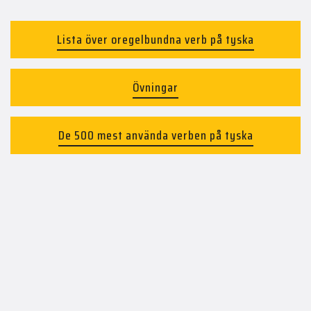
Lista över oregelbundna verb på tyska
Övningar
De 500 mest använda verben på tyska