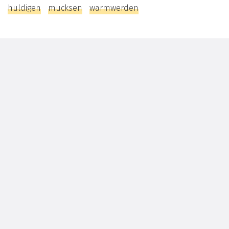
huldigen
mucksen
warmwerden