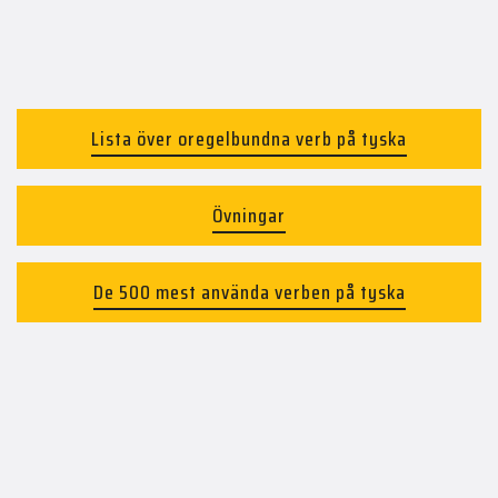
Lista över oregelbundna verb på tyska
Övningar
De 500 mest använda verben på tyska