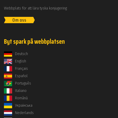
Webbplats för att lära tyska konjugering
Om oss
Byt spark på webbplatsen
Deutsch
English
Français
Español
Português
Italiano
Română
Українська
Nederlands