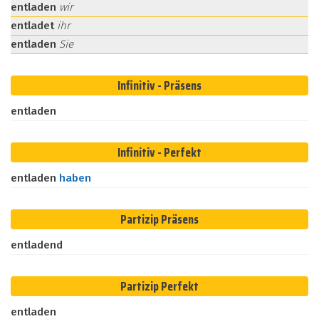
entladen
wir
entladet
ihr
entladen
Sie
Infinitiv - Präsens
entladen
Infinitiv - Perfekt
entladen
haben
Partizip Präsens
entladend
Partizip Perfekt
entladen