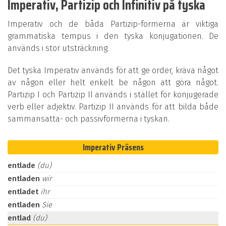
Imperativ, Partizip och Infinitiv på tyska
Imperativ och de båda Partizip-formerna är viktiga
grammatiska tempus i den tyska konjugationen. De
används i stor utsträckning.
Det tyska Imperativ används för att ge order, kräva något
av någon eller helt enkelt be någon att göra något.
Partizip I och Partizip II används i stället för konjugerade
verb eller adjektiv. Partizip II används för att bilda både
sammansatta- och passivformerna i tyskan.
Imperativ Präsens
entlade
(du)
entladen
wir
entladet
ihr
entladen
Sie
entlad
(du)