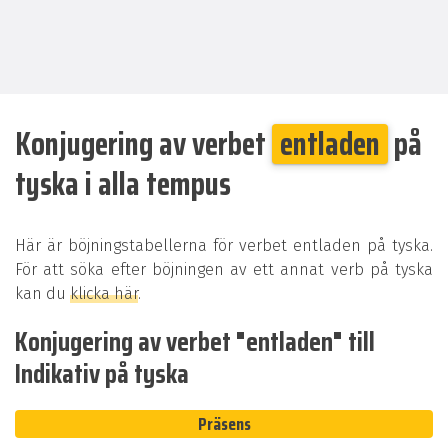
Konjugering av verbet
entladen
på
tyska i alla tempus
Här är böjningstabellerna för verbet entladen på tyska.
För att söka efter böjningen av ett annat verb på tyska
kan du
klicka här
.
Konjugering av verbet "entladen" till
Indikativ på tyska
Präsens