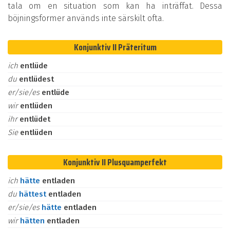
tala om en situation som kan ha inträffat. Dessa
böjningsformer används inte särskilt ofta.
Konjunktiv II Präteritum
ich
entlüde
du
entlüdest
er/sie/es
entlüde
wir
entlüden
ihr
entlüdet
Sie
entlüden
Konjunktiv II Plusquamperfekt
ich
hätte
entladen
du
hättest
entladen
er/sie/es
hätte
entladen
wir
hätten
entladen