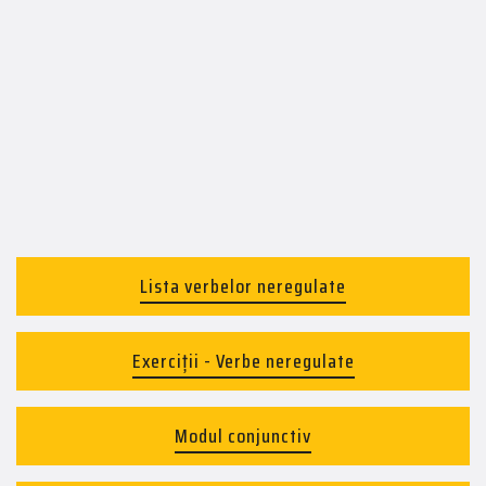
Lista verbelor neregulate
Exerciții - Verbe neregulate
Modul conjunctiv