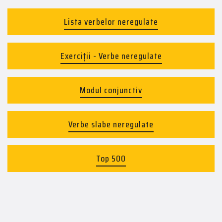
Lista verbelor neregulate
Exerciții - Verbe neregulate
Modul conjunctiv
Verbe slabe neregulate
Top 500