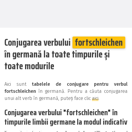
Conjugarea verbului
fortschleichen
în germană la toate timpurile și
toate modurile
Aici sunt
tabelele de conjugare pentru verbul
fortschleichen
în germană. Pentru a căuta conjugarea
unui alt verb în germană, puteți face clic
aici
.
Conjugarea verbului "fortschleichen" în
timpurile limbii germane la modul indicativ