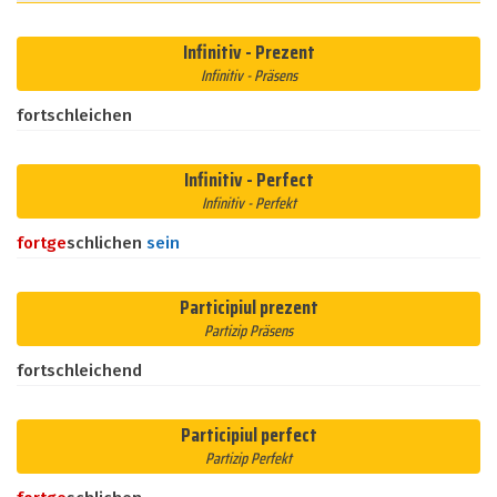
Infinitiv - Prezent
Infinitiv - Präsens
fortschleichen
Infinitiv - Perfect
Infinitiv - Perfekt
fort
ge
schlichen
sein
Participiul prezent
Partizip Präsens
fortschleichend
Participiul perfect
Partizip Perfekt