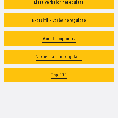
Lista verbelor neregulate
Exerciții - Verbe neregulate
Modul conjunctiv
Verbe slabe neregulate
Top 500