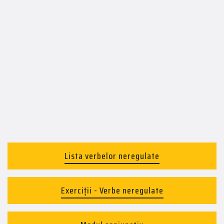
Lista verbelor neregulate
Exerciții - Verbe neregulate