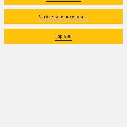
Verbe slabe neregulate
Top 500