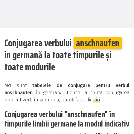
Conjugarea verbului
anschnaufen
în germană la toate timpurile și
toate modurile
Aici sunt
tabelele de conjugare pentru verbul
anschnaufen
în germană. Pentru a căuta conjugarea
unui alt verb în germană, puteți face clic
aici
.
Conjugarea verbului "anschnaufen" în
timpurile limbii germane la modul indicativ