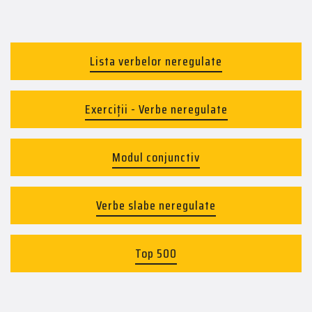
Lista verbelor neregulate
Exerciții - Verbe neregulate
Modul conjunctiv
Verbe slabe neregulate
Top 500