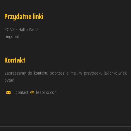
Przydatne linki
PONS - Hallo Welt!
Lingopal
Kontakt
Zapraszamy do kontaktu poprzez e-mail w przypadku jakichkolwiek
pytań:
contact
lespino.com