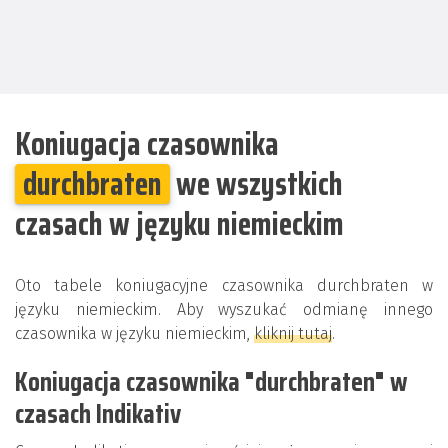
Koniugacja czasownika
durchbraten
we wszystkich
czasach w języku niemieckim
Oto tabele koniugacyjne czasownika durchbraten w
języku niemieckim. Aby wyszukać odmianę innego
czasownika w języku niemieckim,
kliknij tutaj
.
Koniugacja czasownika "durchbraten" w
czasach Indikativ