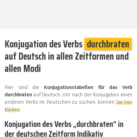
Konjugation des Verbs
durchbraten
auf Deutsch in allen Zeitformen und
allen Modi
Hier sind die
Konjugationstabellen für das Verb
durchbraten
auf Deutsch. Um nach der Konjugation eines
anderen Verbs im Deutschen zu suchen, können
Sie hier
klicken
Konjugation des Verbs „durchbraten“ in
der deutschen Zeitform Indikativ