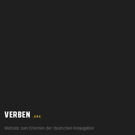
VERBEN
.ORG
Website zum Erlernen der deutschen Konjugation