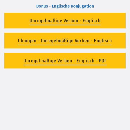
Bonus - Englische Konjugation
Unregelmäßige Verben - Englisch
Übungen - Unregelmäßige Verben - Englisch
Unregelmäßige Verben - Englisch - PDF