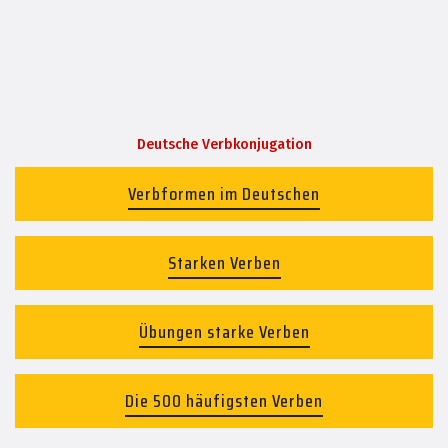
Deutsche Verbkonjugation
Verbformen im Deutschen
Starken Verben
Übungen starke Verben
Die 500 häufigsten Verben