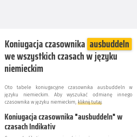
Koniugacja czasownika
ausbuddeln
we wszystkich czasach w języku
niemieckim
Oto tabele koniugacyjne czasownika ausbuddeln w
języku niemieckim. Aby wyszukać odmianę innego
czasownika w języku niemieckim,
kliknij tutaj
.
Koniugacja czasownika "ausbuddeln" w
czasach Indikativ