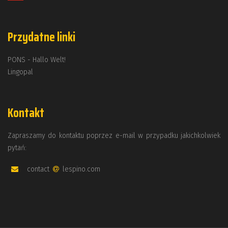
Przydatne linki
PONS - Hallo Welt!
Lingopal
Kontakt
Zapraszamy do kontaktu poprzez e-mail w przypadku jakichkolwiek
pytań:
contact
lespino.com