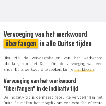
Vervoeging van het werkwoord
überfangen
in alle Duitse tijden
Hier zijn de vervoegtabellen van het werkwoord
überfangen in het Duits. Om de vervoeging van een
ander Duits werkwoord te zoeken, kun je
hier klikken
.
Vervoeging van het werkwoord
"überfangen" in de Indikativ tijd
De Indikativ tijd is de meest gebruikte vervoeging in het
Duits. Ze maken het mogelijk om een echt feit of echte