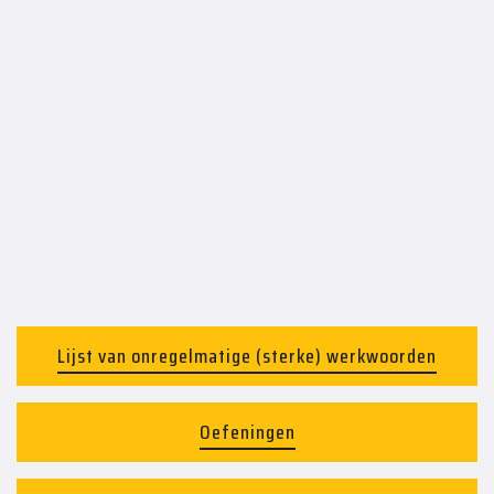
Lijst van onregelmatige (sterke) werkwoorden
Oefeningen