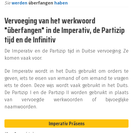
Sie
werden
überfangen
haben
Vervoeging van het werkwoord
"überfangen" in de Imperativ, de Partizip
tijd en de Infinitiv
De Imperativ en de Partizip tijd in Duitse vervoeging. Ze
komen vaak voor.
De Imperativ wordt in het Duits gebruikt om orders te
geven, iets te eisen van iemand of om iemand te vragen
iets te doen. Deze wijs wordt vaak gebruikt in het Duits.
De Partizip I en de Partizip II worden gebruikt in plaats
van vervoegde werkwoorden of bijvoeglijke
naamwoorden.
Imperativ Präsens