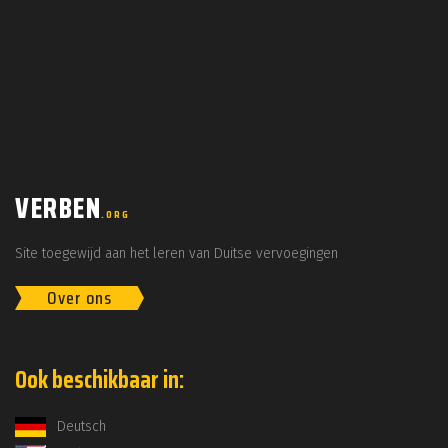
VERBEN
.ORG
Site toegewijd aan het leren van Duitse vervoegingen
Over ons
Ook beschikbaar in:
Deutsch