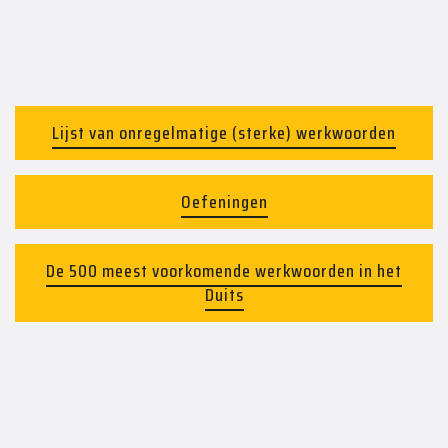
Lijst van onregelmatige (sterke) werkwoorden
Oefeningen
De 500 meest voorkomende werkwoorden in het
Duits