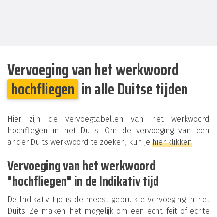
Vervoeging van het werkwoord
hochfliegen
in alle Duitse tijden
Hier zijn de vervoegtabellen van het werkwoord
hochfliegen in het Duits. Om de vervoeging van een
ander Duits werkwoord te zoeken, kun je
hier klikken
.
Vervoeging van het werkwoord
"hochfliegen" in de Indikativ tijd
De Indikativ tijd is de meest gebruikte vervoeging in het
Duits. Ze maken het mogelijk om een echt feit of echte