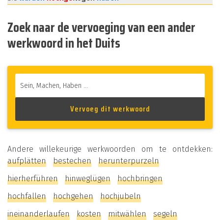
Zoek naar de vervoeging van een ander
werkwoord in het Duits
Andere willekeurige werkwoorden om te ontdekken:
aufplätten
bestechen
herunterpurzeln
hierherführen
hinweglügen
hochbringen
hochfallen
hochgehen
hochjubeln
ineinanderlaufen
kosten
mitwählen
segeln