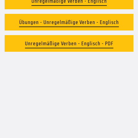
Unregelmäßige Verben - Englisch
Übungen - Unregelmäßige Verben - Englisch
Unregelmäßige Verben - Englisch - PDF