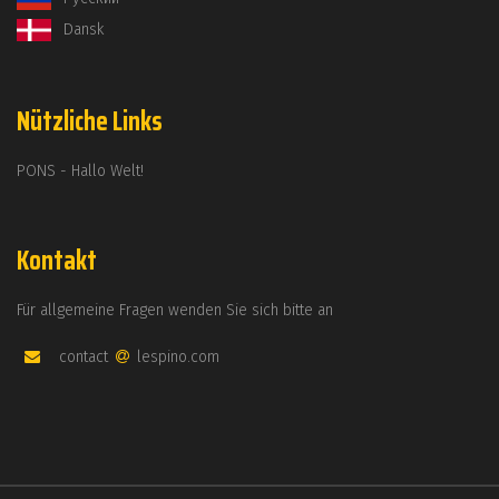
Dansk
Nützliche Links
PONS - Hallo Welt!
Kontakt
Für allgemeine Fragen wenden Sie sich bitte an
contact
lespino.com