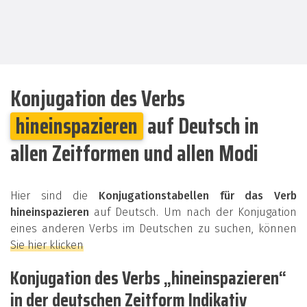
Konjugation des Verbs
hineinspazieren
auf Deutsch in
allen Zeitformen und allen Modi
Hier sind die
Konjugationstabellen für das Verb
hineinspazieren
auf Deutsch. Um nach der Konjugation
eines anderen Verbs im Deutschen zu suchen, können
Sie hier klicken
Konjugation des Verbs „hineinspazieren“
in der deutschen Zeitform Indikativ