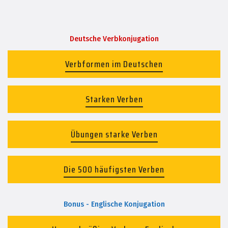
Deutsche Verbkonjugation
Verbformen im Deutschen
Starken Verben
Übungen starke Verben
Die 500 häufigsten Verben
Bonus - Englische Konjugation