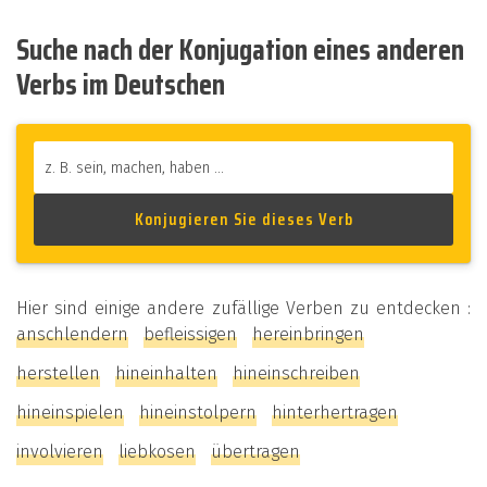
Suche nach der Konjugation eines anderen
Verbs im Deutschen
Hier sind einige andere zufällige Verben zu entdecken :
anschlendern
befleissigen
hereinbringen
herstellen
hineinhalten
hineinschreiben
hineinspielen
hineinstolpern
hinterhertragen
involvieren
liebkosen
übertragen