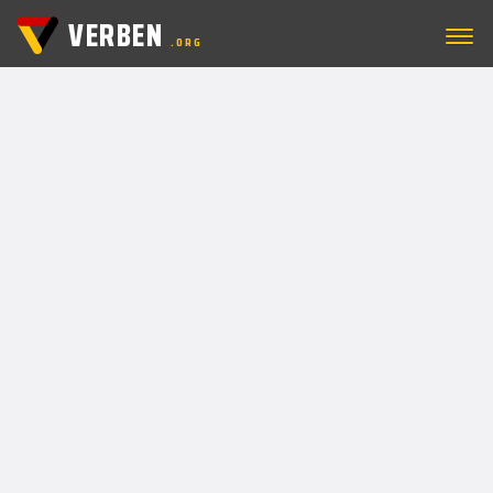
VERBEN
.ORG