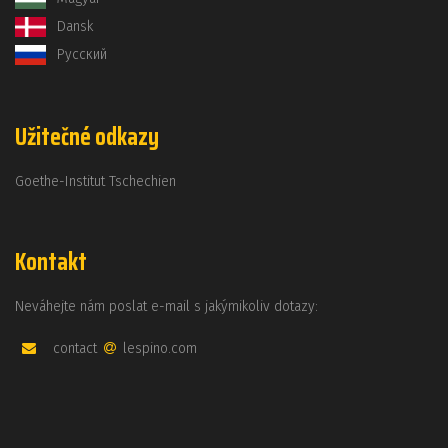
Dansk
Русский
Užitečné odkazy
Goethe-Institut Tschechien
Kontakt
Neváhejte nám poslat e-mail s jakýmikoliv dotazy:
contact
lespino.com