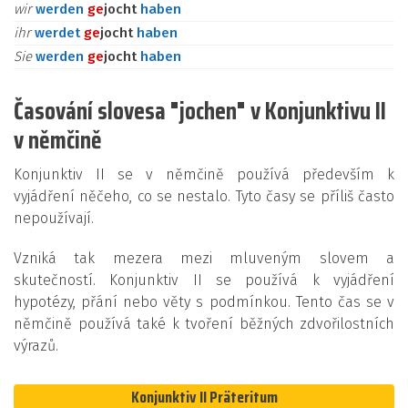
wir
werden
ge
jocht
haben
ihr
werdet
ge
jocht
haben
Sie
werden
ge
jocht
haben
Časování slovesa "jochen" v Konjunktivu II
v němčině
Konjunktiv II se v němčině používá především k
vyjádření něčeho, co se nestalo. Tyto časy se příliš často
nepoužívají.
Vzniká tak mezera mezi mluveným slovem a
skutečností. Konjunktiv II se používá k vyjádření
hypotézy, přání nebo věty s podmínkou. Tento čas se v
němčině používá také k tvoření běžných zdvořilostních
výrazů.
Konjunktiv II Präteritum