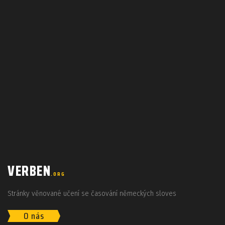
VERBEN
.ORG
Stránky věnované učení se časování německých sloves
O nás