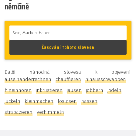
němčině
Další náhodná slovesa k objevení:
auseinanderrechnen
chauffieren
hinausschwappen
hineinhören
inkrustieren
jausen
jobbern
jodeln
juckeln
kleinmachen
loslösen
nässen
strapazieren
verhimmeln