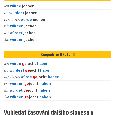
ich
würde
jochen
du
würdest
jochen
er/sie/es
würde
jochen
wir
würden
jochen
ihr
würdet
jochen
Sie
würden
jochen
Konjunktiv II Futur II
ich
würde
ge
jocht
haben
du
würdest
ge
jocht
haben
er/sie/es
würde
ge
jocht
haben
wir
würden
ge
jocht
haben
ihr
würdet
ge
jocht
haben
Sie
würden
ge
jocht
haben
Vyhledat časování dalšího slovesa v