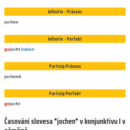
Infinitiv - Präsens
jochen
Infinitiv - Perfekt
ge
jocht
haben
Partizip Präsens
jochend
Partizip Perfekt
ge
jocht
Časování slovesa "jochen" v konjunktivu I v