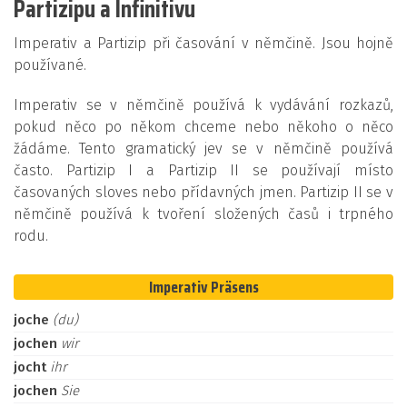
Partizipu a Infinitivu
Imperativ a Partizip při časování v němčině. Jsou hojně
používané.
Imperativ se v němčině používá k vydávání rozkazů,
pokud něco po někom chceme nebo někoho o něco
žádáme. Tento gramatický jev se v němčině používá
často. Partizip I a Partizip II se používají místo
časovaných sloves nebo přídavných jmen. Partizip II se v
němčině používá k tvoření složených časů i trpného
rodu.
Imperativ Präsens
joche
(du)
jochen
wir
jocht
ihr
jochen
Sie