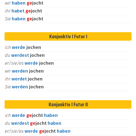
wir
haben
ge
jocht
ihr
habet
ge
jocht
Sie
haben
ge
jocht
Konjunktiv I Futur I
ich
werde
jochen
du
werdest
jochen
er/sie/es
werde
jochen
wir
werden
jochen
ihr
werdet
jochen
Sie
werden
jochen
Konjunktiv I Futur II
ich
werde
ge
jocht
haben
du
werdest
ge
jocht
haben
er/sie/es
werde
ge
jocht
haben