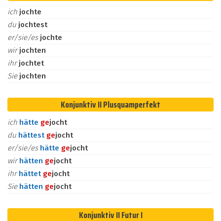
ich
jochte
du
jochtest
er/sie/es
jochte
wir
jochten
ihr
jochtet
Sie
jochten
Konjunktiv II Plusquamperfekt
ich
hätte
ge
jocht
du
hättest
ge
jocht
er/sie/es
hätte
ge
jocht
wir
hätten
ge
jocht
ihr
hättet
ge
jocht
Sie
hätten
ge
jocht
Konjunktiv II Futur I