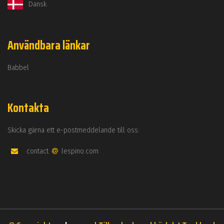
Dansk
Användbara länkar
Babbel
Kontakta
Skicka gärna ett e-postmeddelande till oss:
contact
lespino.com