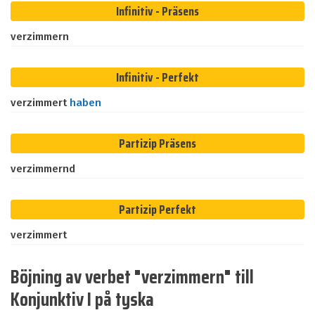
Infinitiv - Präsens
verzimmern
Infinitiv - Perfekt
verzimmert
haben
Partizip Präsens
verzimmernd
Partizip Perfekt
verzimmert
Böjning av verbet "verzimmern" till
Konjunktiv I på tyska