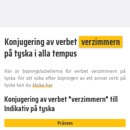
Konjugering av verbet
verzimmern
på tyska i alla tempus
Här är böjningstabellerna för verbet verzimmern på
tyska. För att söka efter böjningen av ett annat verb på
tyska kan du
klicka här
.
Konjugering av verbet "verzimmern" till
Indikativ på tyska
Präsens