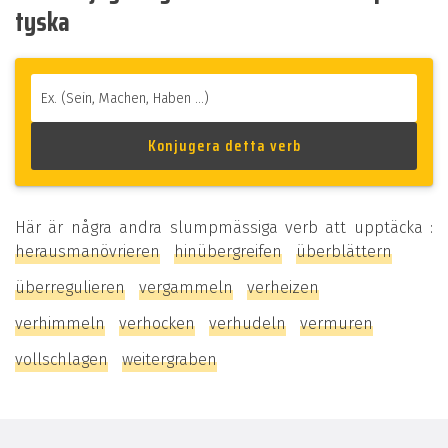
tyska
Här är några andra slumpmässiga verb att upptäcka :
herausmanövrieren
hinübergreifen
überblättern
überregulieren
vergammeln
verheizen
verhimmeln
verhocken
verhudeln
vermuren
vollschlagen
weitergraben