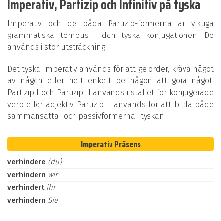
Imperativ, Partizip och Infinitiv på tyska
Imperativ och de båda Partizip-formerna är viktiga
grammatiska tempus i den tyska konjugationen. De
används i stor utsträckning.
Det tyska Imperativ används för att ge order, kräva något
av någon eller helt enkelt be någon att göra något.
Partizip I och Partizip II används i stället för konjugerade
verb eller adjektiv. Partizip II används för att bilda både
sammansatta- och passivformerna i tyskan.
Imperativ Präsens
verhindere
(du)
verhindern
wir
verhindert
ihr
verhindern
Sie