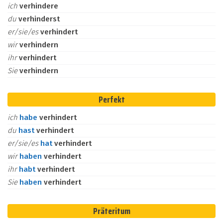
ich
verhindere
du
verhinderst
er/sie/es
verhindert
wir
verhindern
ihr
verhindert
Sie
verhindern
Perfekt
ich
habe
verhindert
du
hast
verhindert
er/sie/es
hat
verhindert
wir
haben
verhindert
ihr
habt
verhindert
Sie
haben
verhindert
Präteritum