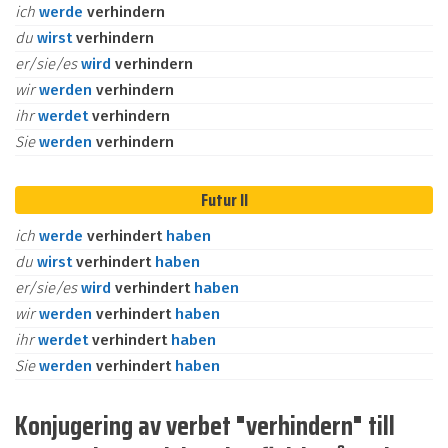
ich
werde
verhindern
du
wirst
verhindern
er/sie/es
wird
verhindern
wir
werden
verhindern
ihr
werdet
verhindern
Sie
werden
verhindern
Futur II
ich
werde
verhindert
haben
du
wirst
verhindert
haben
er/sie/es
wird
verhindert
haben
wir
werden
verhindert
haben
ihr
werdet
verhindert
haben
Sie
werden
verhindert
haben
Konjugering av verbet "verhindern" till