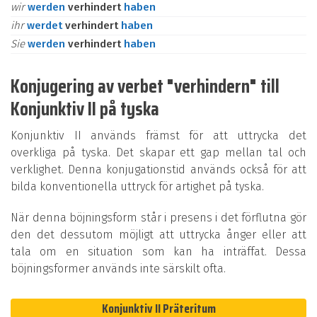
wir
werden
verhindert
haben
ihr
werdet
verhindert
haben
Sie
werden
verhindert
haben
Konjugering av verbet "verhindern" till
Konjunktiv II på tyska
Konjunktiv II används främst för att uttrycka det
overkliga på tyska. Det skapar ett gap mellan tal och
verklighet. Denna konjugationstid används också för att
bilda konventionella uttryck för artighet på tyska.
När denna böjningsform står i presens i det förflutna gör
den det dessutom möjligt att uttrycka ånger eller att
tala om en situation som kan ha inträffat. Dessa
böjningsformer används inte särskilt ofta.
Konjunktiv II Präteritum