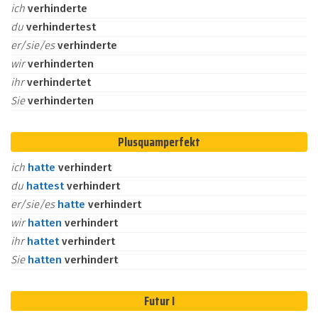
ich
verhinderte
du
verhindertest
er/sie/es
verhinderte
wir
verhinderten
ihr
verhindertet
Sie
verhinderten
Plusquamperfekt
ich
hatte
verhindert
du
hattest
verhindert
er/sie/es
hatte
verhindert
wir
hatten
verhindert
ihr
hattet
verhindert
Sie
hatten
verhindert
Futur I