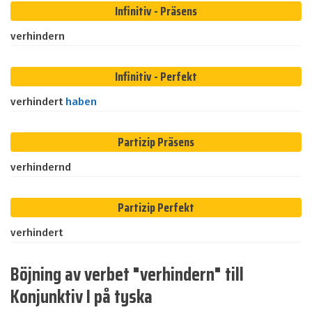
Infinitiv - Präsens
verhindern
Infinitiv - Perfekt
verhindert
haben
Partizip Präsens
verhindernd
Partizip Perfekt
verhindert
Böjning av verbet "verhindern" till
Konjunktiv I på tyska