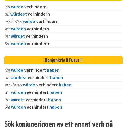
ich
würde
verhindern
du
würdest
verhindern
er/sie/es
würde
verhindern
wir
würden
verhindern
ihr
würdet
verhindern
Sie
würden
verhindern
Konjunktiv II Futur II
ich
würde
verhindert
haben
du
würdest
verhindert
haben
er/sie/es
würde
verhindert
haben
wir
würden
verhindert
haben
ihr
würdet
verhindert
haben
Sie
würden
verhindert
haben
Sök konjugeringen av ett annat verb på