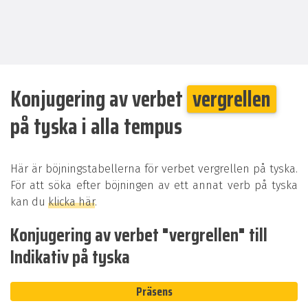
Konjugering av verbet
vergrellen
på tyska i alla tempus
Här är böjningstabellerna för verbet vergrellen på tyska.
För att söka efter böjningen av ett annat verb på tyska
kan du
klicka här
.
Konjugering av verbet "vergrellen" till
Indikativ på tyska
Präsens